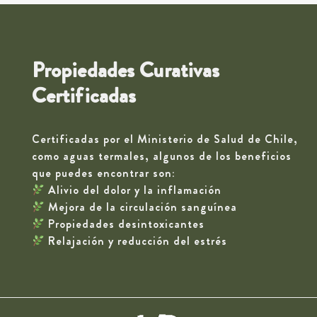
Propiedades Curativas
Certificadas
Certificadas por el Ministerio de Salud de Chile,
como aguas termales, algunos de los beneficios
que puedes encontrar son:
Alivio del dolor y la inflamación
Mejora de la circulación sanguínea
Propiedades desintoxicantes
Relajación y reducción del estrés