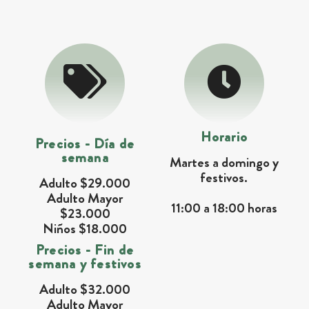
Horario
Precios - Día de
semana
Martes a domingo y
festivos.
Adulto $29.000
Adulto Mayor
11:00 a 18:00 horas
$23.000
Niños $18.000
Precios - Fin de
semana y festivos
Adulto $32.000
Adulto Mayor