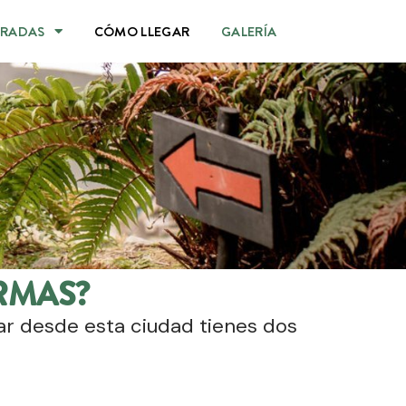
TRADAS
CÓMO LLEGAR
GALERÍA
RMAS?
ar desde esta ciudad tienes dos