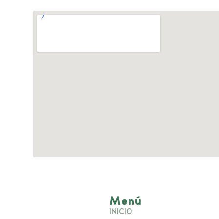
Menú
INICIO