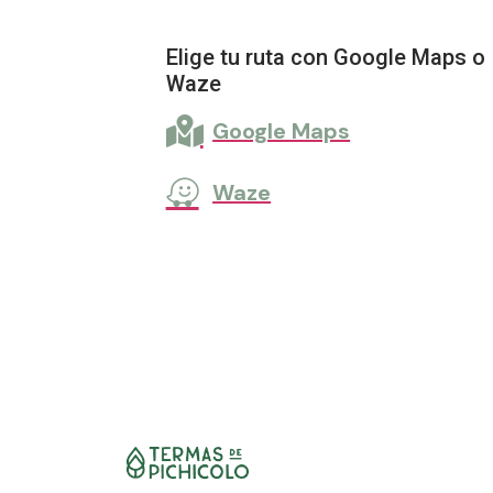
Elige tu ruta con Google Maps o
Waze
Google Maps
Waze