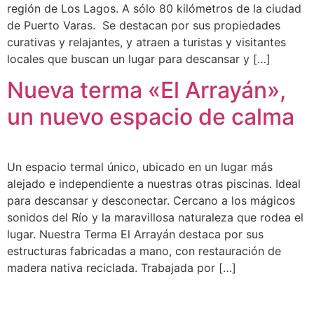
región de Los Lagos. A sólo 80 kilómetros de la ciudad
de Puerto Varas. Se destacan por sus propiedades
curativas y relajantes, y atraen a turistas y visitantes
locales que buscan un lugar para descansar y […]
Nueva terma «El Arrayán»,
un nuevo espacio de calma
Un espacio termal único, ubicado en un lugar más
alejado e independiente a nuestras otras piscinas. Ideal
para descansar y desconectar. Cercano a los mágicos
sonidos del Río y la maravillosa naturaleza que rodea el
lugar. Nuestra Terma El Arrayán destaca por sus
estructuras fabricadas a mano, con restauración de
madera nativa reciclada. Trabajada por […]