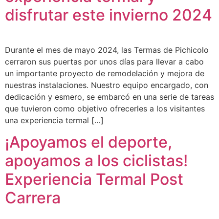
disfrutar este invierno 2024
Durante el mes de mayo 2024, las Termas de Pichicolo
cerraron sus puertas por unos días para llevar a cabo
un importante proyecto de remodelación y mejora de
nuestras instalaciones. Nuestro equipo encargado, con
dedicación y esmero, se embarcó en una serie de tareas
que tuvieron como objetivo ofrecerles a los visitantes
una experiencia termal […]
¡Apoyamos el deporte,
apoyamos a los ciclistas!
Experiencia Termal Post
Carrera