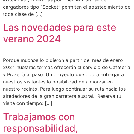
cargadores tipo “Socket” permiten el abastecimiento de
toda clase de […]
Las novedades para este
verano 2024
Porque muchos lo pidieron a partir del mes de enero
2024 nuestras termas ofrecerán el servicio de Cafetería
y Pizzería al paso. Un proyecto que podrá entregar a
nuestros visitantes la posibilidad de almorzar en
nuestro recinto. Para luego continuar su ruta hacia los
alrededores de la gran carretera austral. Reserva tu
visita con tiempo: […]
Trabajamos con
responsabilidad,