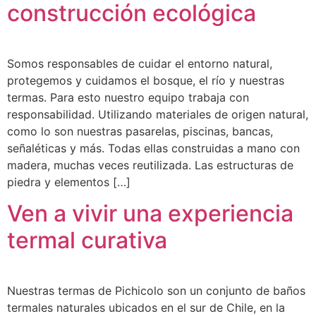
construcción ecológica
Somos responsables de cuidar el entorno natural,
protegemos y cuidamos el bosque, el río y nuestras
termas. Para esto nuestro equipo trabaja con
responsabilidad. Utilizando materiales de origen natural,
como lo son nuestras pasarelas, piscinas, bancas,
señaléticas y más. Todas ellas construidas a mano con
madera, muchas veces reutilizada. Las estructuras de
piedra y elementos […]
Ven a vivir una experiencia
termal curativa
Nuestras termas de Pichicolo son un conjunto de baños
termales naturales ubicados en el sur de Chile, en la