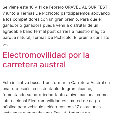
Se viene este 10 y 11 de Febrero GRAVEL AL SUR FEST
y junto a Termas De Pichicolo participaremos apoyando
a los competidores con un gran premio. Para que el
ganador o ganadora pueda venir a disfrutar de un
agradable baño termal post carrera a nuestro mágico
parque natural, Termas De Pichicolo. El premio consiste
[…]
Electromovilidad por la
carretera austral
Esta iniciativa busca transformar la Carretera Austral en
una ruta escénica sustentable de gran alcance,
fomentando su notoriedad tanto a nivel nacional como
internacional Electromovilidad es una red de carga
pública para vehículos eléctricos con 17 estaciones
instaladas y operadas por Enel. Al tratarse de