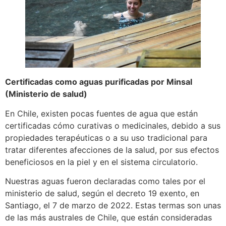
Certificadas como aguas purificadas por Minsal
(Ministerio de salud)
En Chile, existen pocas fuentes de agua que están
certificadas cómo curativas o medicinales, debido a sus
propiedades terapéuticas o a su uso tradicional para
tratar diferentes afecciones de la salud, por sus efectos
beneficiosos en la piel y en el sistema circulatorio.
Nuestras aguas fueron declaradas como tales por el
ministerio de salud, según el decreto 19 exento, en
Santiago, el 7 de marzo de 2022. Estas termas son unas
de las más australes de Chile, que están consideradas