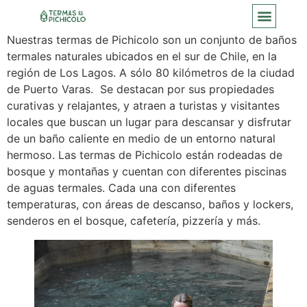
Nuestras termas de Pichicolo son un conjunto de baños
termales naturales ubicados en el sur de Chile, en la
región de Los Lagos. A sólo 80 kilómetros de la ciudad
de Puerto Varas. Se destacan por sus propiedades
curativas y relajantes, y atraen a turistas y visitantes
locales que buscan un lugar para descansar y disfrutar
de un baño caliente en medio de un entorno natural
hermoso. Las termas de Pichicolo están rodeadas de
bosque y montañas y cuentan con diferentes piscinas
de aguas termales. Cada una con diferentes
temperaturas, con áreas de descanso, baños y lockers,
senderos en el bosque, cafetería, pizzería y más.